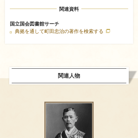
関連資料
国立国会図書館サーチ
典拠を通して町田忠治の著作を検索する
関連人物