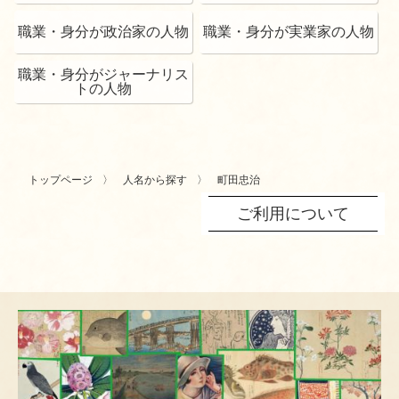
職業・身分が政治家の人物
職業・身分が実業家の人物
職業・身分がジャーナリス
トの人物
トップページ
人名から探す
町田忠治
ご利用について