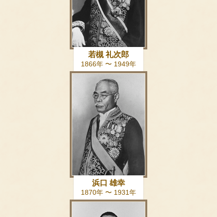
若槻 礼次郎
1866年 〜 1949年
浜口 雄幸
1870年 〜 1931年