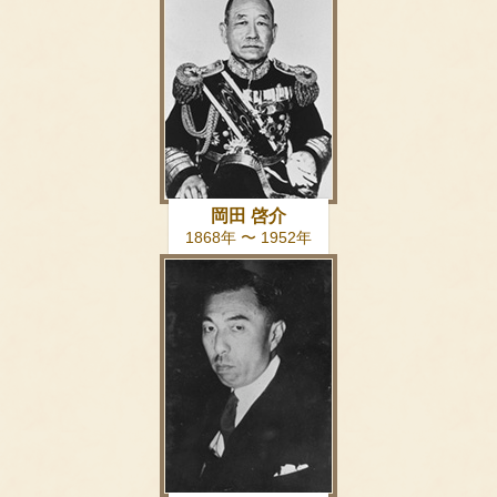
岡田 啓介
1868年 〜 1952年