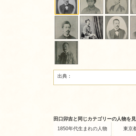
出典：
田口卯吉と同じカテゴリーの人物を見
1850年代生まれの人物
東京