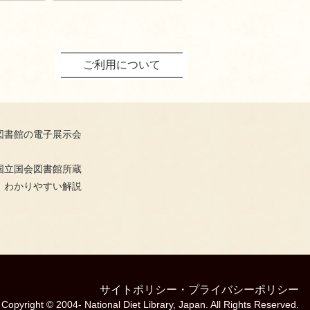
ご利用について
図書館の電子展示会
国立国会図書館所蔵
、わかりやすい解説
サイトポリシー
・
プライバシーポリシー
Copyright © 2004- National Diet Library, Japan. All Rights Reserved.