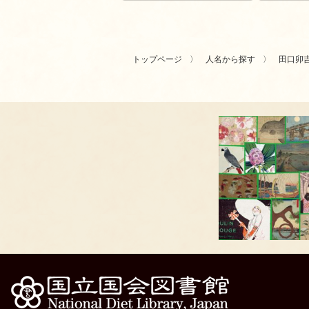
トップページ
人名から探す
田口卯