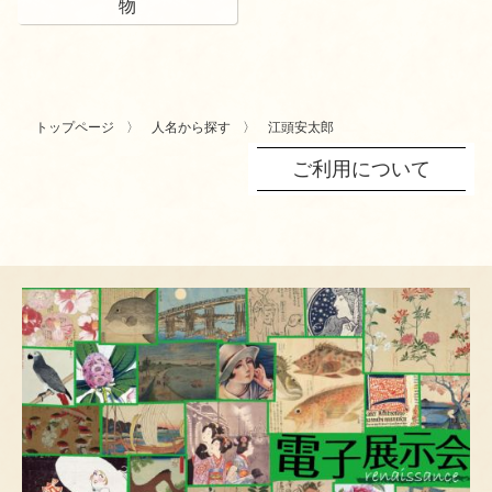
物
トップページ
人名から探す
江頭安太郎
ご利用について