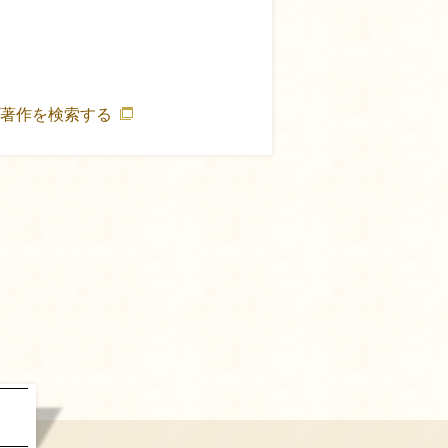
の著作を検索する