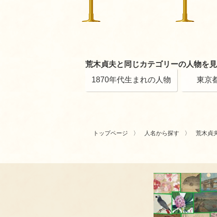
荒木貞夫と同じカテゴリーの人物を見
1870年代生まれの人物
東京
トップページ
人名から探す
荒木貞