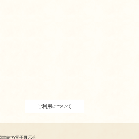
ご利用について
図書館の電子展示会