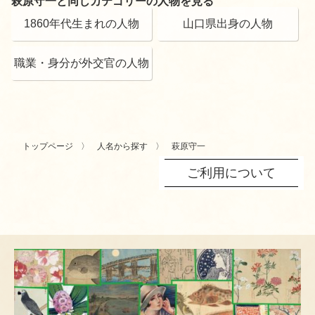
萩原守一と同じカテゴリーの人物を見る
1860年代生まれの人物
山口県出身の人物
職業・身分が外交官の人物
トップページ
人名から探す
萩原守一
ご利用について