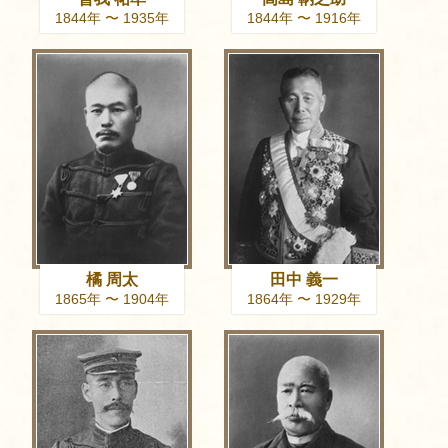
1844年 〜 1935年
1844年 〜 1916年
橘 周太
田中 義一
1865年 〜 1904年
1864年 〜 1929年