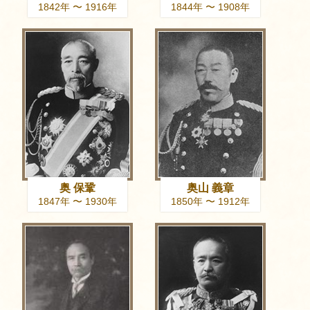
1842年 〜 1916年
1844年 〜 1908年
奥 保鞏
奥山 義章
1847年 〜 1930年
1850年 〜 1912年