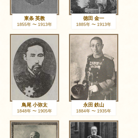
東条 英教
徳田 金一
1855年 〜 1913年
1885年 〜 1913年
鳥尾 小弥太
永田 鉄山
1848年 〜 1905年
1884年 〜 1935年