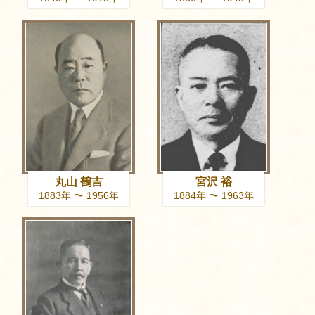
丸山 鶴吉
宮沢 裕
1883年 〜 1956年
1884年 〜 1963年