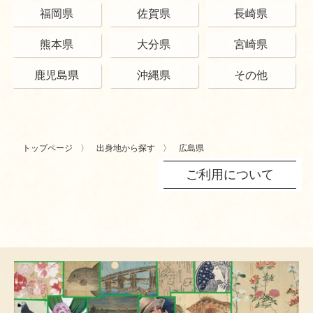
福岡県
佐賀県
長崎県
熊本県
大分県
宮崎県
鹿児島県
沖縄県
その他
トップページ
出身地から探す
広島県
ご利用について