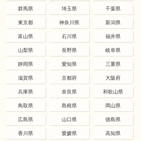
群馬県
埼玉県
千葉県
東京都
神奈川県
新潟県
富山県
石川県
福井県
山梨県
長野県
岐阜県
静岡県
愛知県
三重県
滋賀県
京都府
大阪府
兵庫県
奈良県
和歌山県
鳥取県
島根県
岡山県
広島県
山口県
徳島県
香川県
愛媛県
高知県