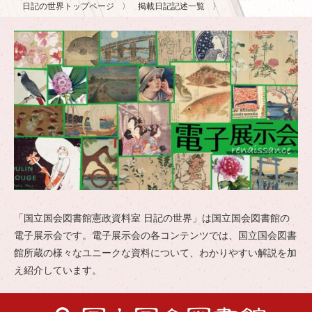
日記の世界トップページ
掲載日記記述一覧
「国立国会図書館憲政資料室 日記の世界」は国立国会図書館の
電子展示会です。電子展示会の各コンテンツでは、国立国会図書
館所蔵の様々なユニークな資料について、わかりやすい解説を加
え紹介しています。