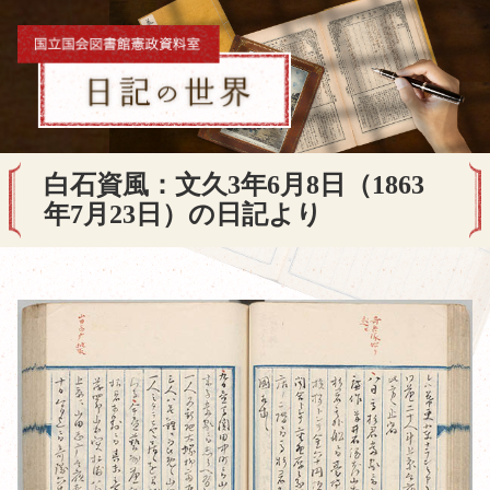
白石資風：文久3年6月8日（1863
年7月23日）の日記より