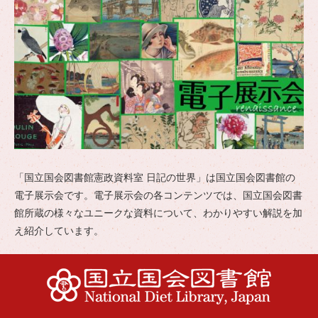
「国立国会図書館憲政資料室 日記の世界」は国立国会図書館の
電子展示会です。電子展示会の各コンテンツでは、国立国会図書
館所蔵の様々なユニークな資料について、わかりやすい解説を加
え紹介しています。