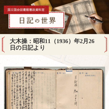
大木操：昭和11（1936）年2月26
日の日記より