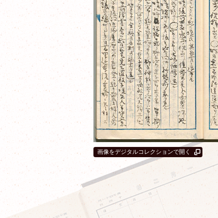
画像をデジタルコレクションで開く