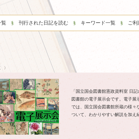
一覧
刊行された日記を読む
キーワード一覧
ご利
覧
「国立国会図書館憲政資料室 日記
図書館の電子展示会です。電子展
では、国立国会図書館所蔵の様々
ついて、わかりやすい解説を加え