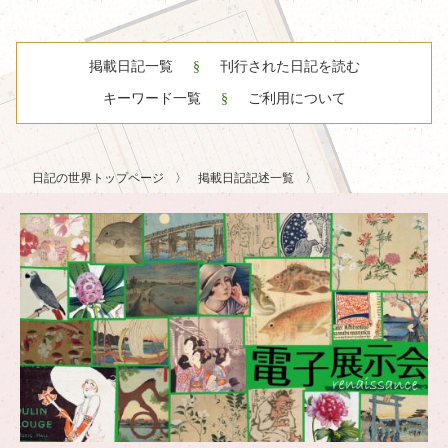
掲載日記一覧
刊行された日記を読む
キーワード一覧
ご利用について
日記の世界トップページ
掲載日記記述一覧