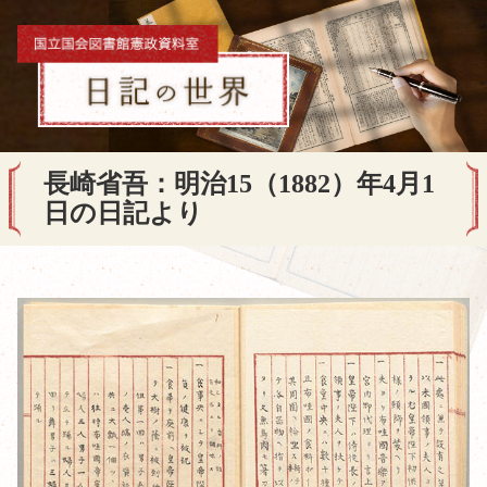
長崎省吾：明治15（1882）年4月1
日の日記より