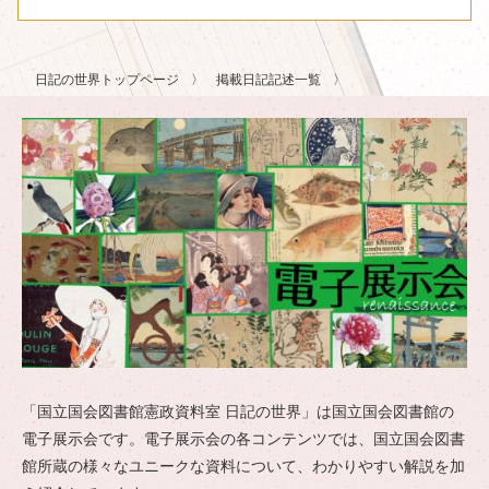
日記の世界トップページ
掲載日記記述一覧
「国立国会図書館憲政資料室 日記の世界」は国立国会図書館の
電子展示会です。電子展示会の各コンテンツでは、国立国会図書
館所蔵の様々なユニークな資料について、わかりやすい解説を加