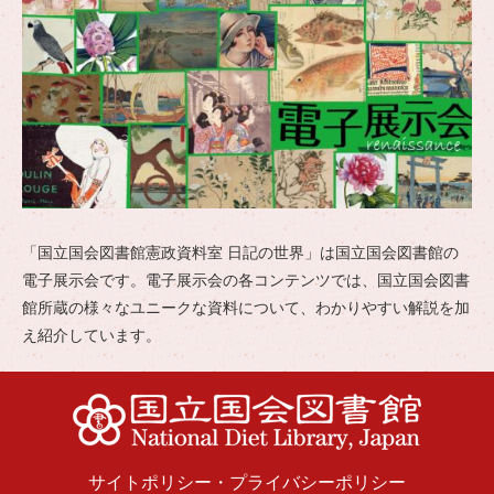
「国立国会図書館憲政資料室 日記の世界」は国立国会図書館の
電子展示会です。電子展示会の各コンテンツでは、国立国会図書
館所蔵の様々なユニークな資料について、わかりやすい解説を加
え紹介しています。
サイトポリシー
・
プライバシーポリシー