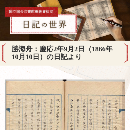
勝海舟：慶応2年9月2日（1866年
10月10日）の日記より