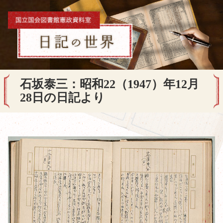
石坂泰三：昭和22（1947）年12月
28日の日記より