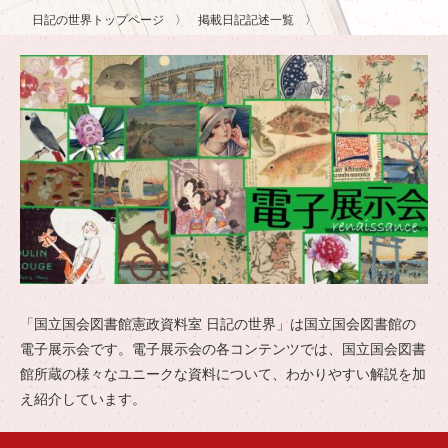
日記の世界トップページ
掲載日記記述一覧
「国立国会図書館憲政資料室 日記の世界」は国立国会図書館の
電子展示会です。電子展示会の各コンテンツでは、国立国会図書
館所蔵の様々なユニークな資料について、わかりやすい解説を加
え紹介しています。