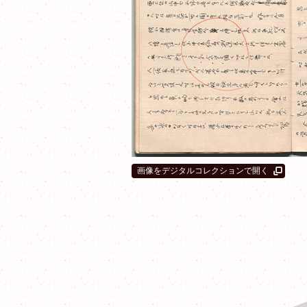
画像をデジタルコレクションで開く