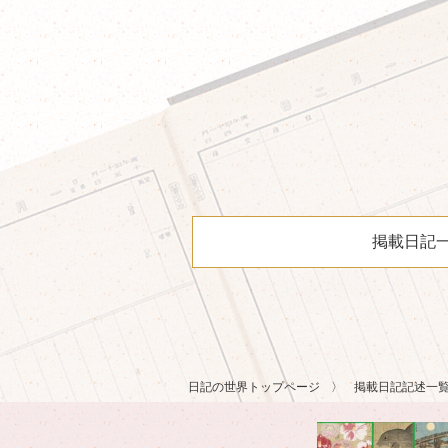
掲載日記
日記の世界トップページ
掲載日記記述一