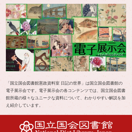
「国立国会図書館憲政資料室 日記の世界」は国立国会図書館の
電子展示会です。電子展示会の各コンテンツでは、国立国会図書
館所蔵の様々なユニークな資料について、わかりやすい解説を加
え紹介しています。