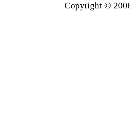
Copyright © 2006-