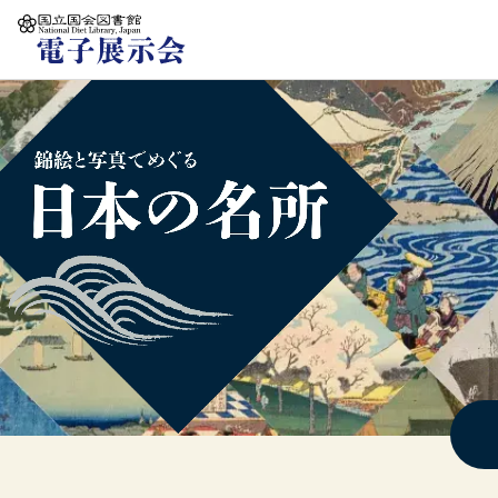
本文へ移動