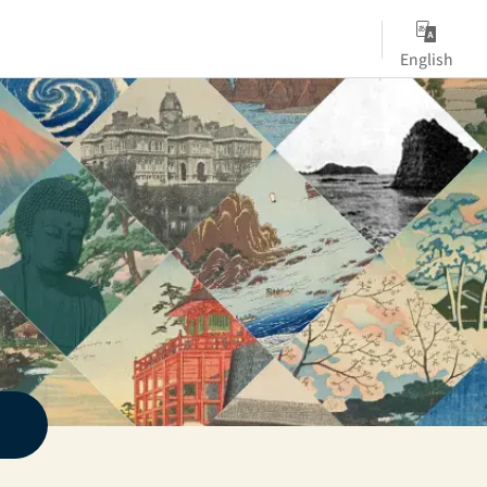
English