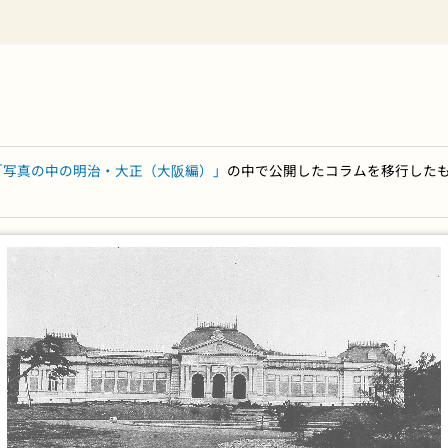
「写真の中の明治・大正（大阪編）」
の中で公開したコラムを移行した