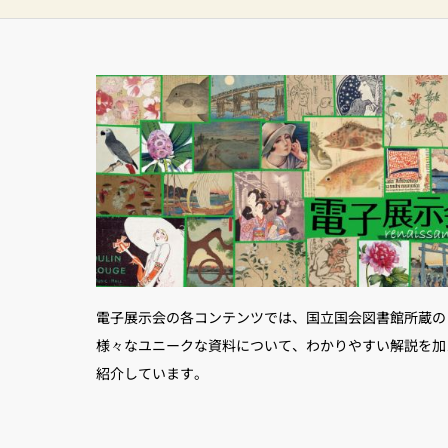
電子展示会の各コンテンツでは、国立国会図書館所蔵の
様々なユニークな資料について、わかりやすい解説を加
紹介しています。