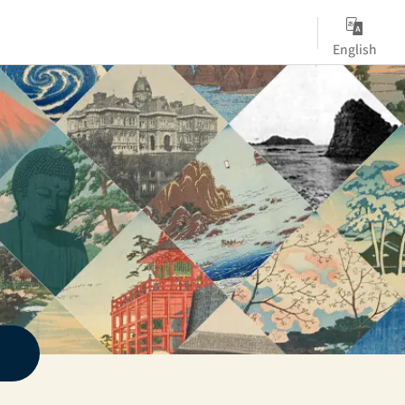
English