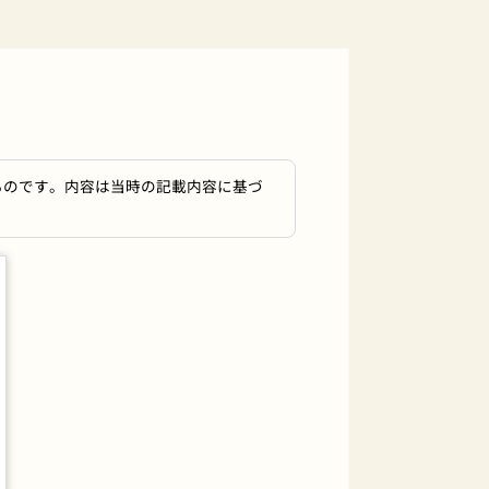
ものです。内容は当時の記載内容に基づ