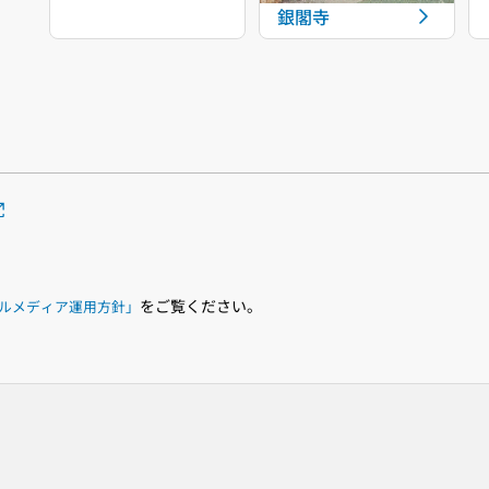
銀閣寺
をご覧ください。
ルメディア運用方針」