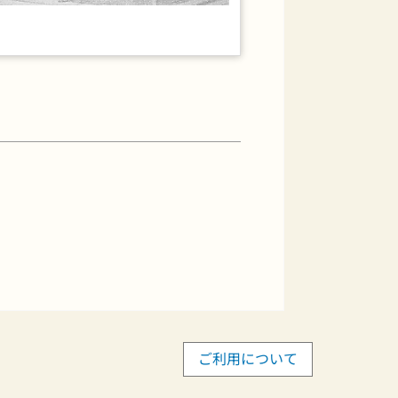
ご利用について