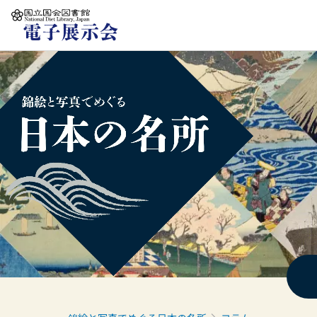
本文へ移動