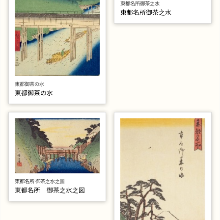
東都名所御茶之水
東都名所御茶之水
東都御茶の水
東都御茶の水
東都名所 御茶之水之圖
東都名所 御茶之水之図