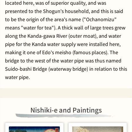
located here, was of superior quality, and was
presented to the Shogun's household, and this is said
to be the origin of the area's name ("Ochanomizu"
means "water for tea"). A thick wall of large trees grew
along the Kanda-gawa River (outer moat), and water
pipe for the Kanda water supply were installed here,
making it one of Edo's meisho (famous places). The
bridge to the west of the water pipe was thus named
Suido-bashi Bridge (waterway bridge) in relation to this
water pipe.
Nishiki-e and Paintings