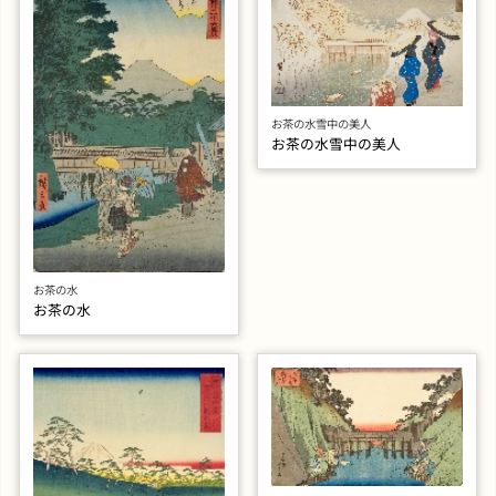
お茶の水雪中の美人
お茶の水雪中の美人
お茶の水
お茶の水