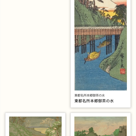
東都名所本郷御茶の水
東都名所本郷御茶の水