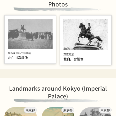
Photos
最新東京名所写真帖
東京風景
北白川宮銅像
北白川宮銅像
Landmarks around Kokyo (Imperial
Palace)
東京都
東京都
東京都