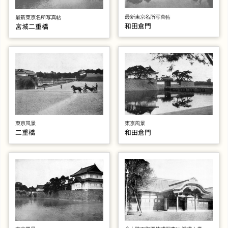
最新東京名所写真帖
最新東京名所写真帖
和田倉門
宮城二重橋
東京風景
東京風景
二重橋
和田倉門