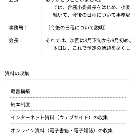
  　では、合庭小委員長をはじめ、小
  　続いて、今後の日程について事務局
事務局：
［今後の日程について説明］
会長：
それでは、次回は8月下旬から9月初め
  　本日は、これで予定の議題を尽く
資料の収集
蔵書構築
納本制度
インターネット資料（ウェブサイト）の収集
オンライン資料（電子書籍・電子雑誌）の収集