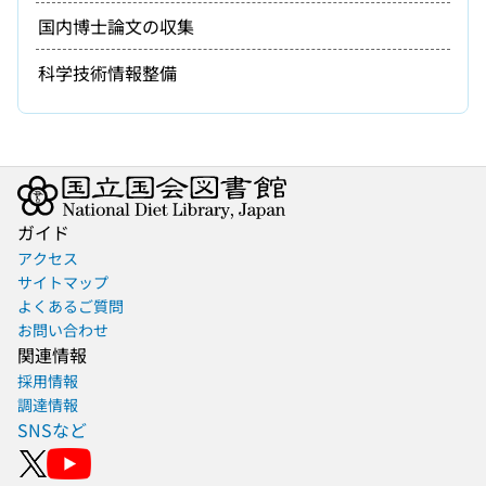
国内博士論文の収集
科学技術情報整備
ガイド
アクセス
サイトマップ
よくあるご質問
お問い合わせ
関連情報
採用情報
調達情報
SNSなど