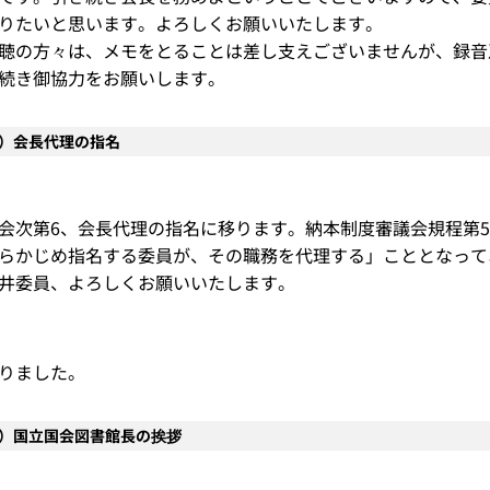
りたいと思います。よろしくお願いいたします。
聴の方々は、メモをとることは差し支えございませんが、録音
続き御協力をお願いします。
6）会長代理の指名
会次第6、会長代理の指名に移ります。納本制度審議会規程第
らかじめ指名する委員が、その職務を代理する」こととなって
井委員、よろしくお願いいたします。
りました。
7）国立国会図書館長の挨拶