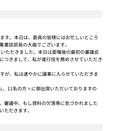
します。本日は、委員の皆様にはお忙しいところ
集書誌部長の大曲でございます。
ていただきました。本日は委嘱後の最初の審議会
につきまして、私が進行役を務めさせていただき
ますが、私は速やかに議事に入らせていただきま
も、11名の方々に御出席いただいておりますの
。審議中、もし資料の欠落等に気づかれました
いただきます。