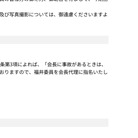
及び写真撮影については、御遠慮くださいますよ
5条第3項によれば、「会長に事故があるときは、
おりますので、福井委員を会長代理に指名いたし