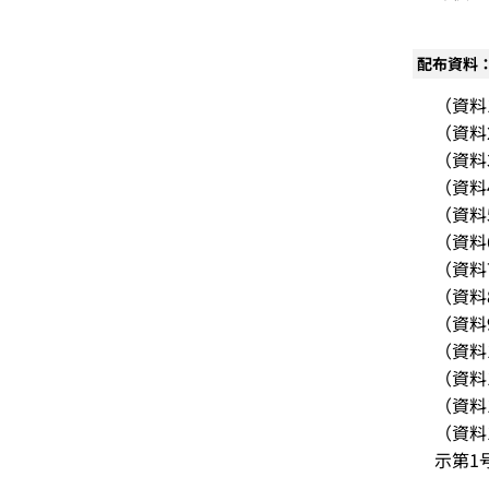
配布資料
（資料
（資料
（資料
（資料
（資料
（資料
（資料
（資料
（資料
（資料
（資料
（資料
（資料
示第1