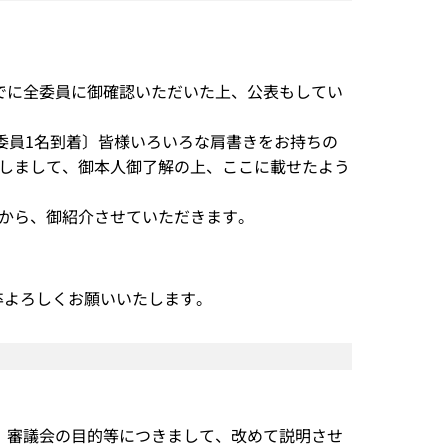
でに全委員に御確認いただいた上、公表もしてい
委員1名到着〕皆様いろいろな肩書きをお持ちの
しまして、御本人御了解の上、ここに載せたよう
から、御紹介させていただきます。
何卒よろしくお願いいたします。
、審議会の目的等につきまして、改めて説明させ