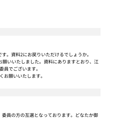
です。資料2にお戻りいただけるでしょうか。
にお願いいたしました。資料にありますとおり、江
委員でございます。
くお願いいたします。
、委員の方の互選となっております。どなたか御