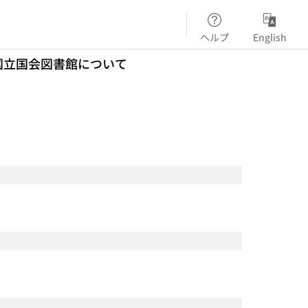
ヘルプ
English
国立国会図書館について